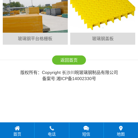
玻璃钢平台格栅板
玻璃钢盖板
返回首页
版权所有：Copyright 长沙川皖玻璃钢制品有限公司
备案号:
湘ICP备14002330号
首页
电话
短信
地图