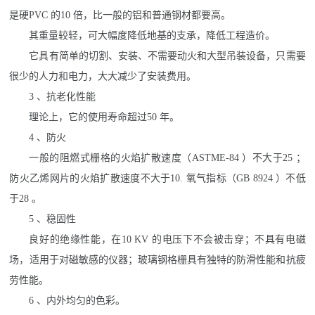
是硬PVC 的10 倍，比一般的铝和普通钢材都要高。
其重量较轻，可大幅度降低地基的支承，降低工程造价。
它具有简单的切割、安装、不需要动火和大型吊装设备，只需要
很少的人力和电力，大大减少了安装费用。
3 、抗老化性能
理论上，它的使用寿命超过50 年。
4 、防火
一般的阻燃式栅格的火焰扩散速度（ASTME-84 ）不大于25 ；
防火乙烯网片的火焰扩散速度不大于10. 氧气指标（GB 8924 ）不低
于28 。
5 、稳固性
良好的绝缘性能，在10 KV 的电压下不会被击穿；不具有电磁
场，适用于对磁敏感的仪器；玻璃钢格栅具有独特的防滑性能和抗疲
劳性能。
6 、内外均匀的色彩。