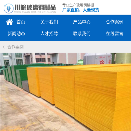
专业生产玻璃钢格栅
厂家直销、大量现货
首页
关于我们
产品中心
合作案例
新闻动态
人才招聘
联系我们
在线留言
合作案例