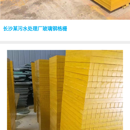
长沙某污水处理厂玻璃钢格栅