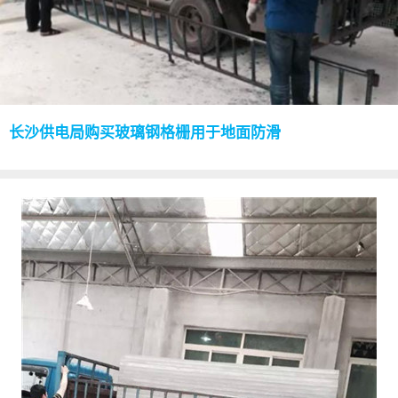
长沙供电局购买玻璃钢格栅用于地面防滑